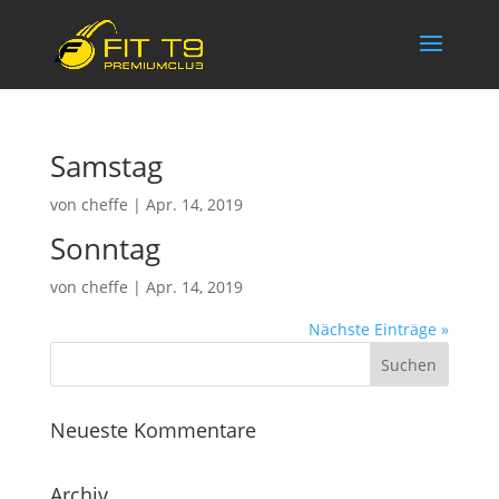
Samstag
von
cheffe
|
Apr. 14, 2019
Sonntag
von
cheffe
|
Apr. 14, 2019
Nächste Einträge »
Neueste Kommentare
Archiv