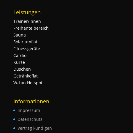
Leistungen
Trainer/innen
Freihantelbereich
Sauna
Solariumflat
Fitnessgeräte
Cardio
Kurse
Duschen
Getränkeflat
W-Lan Hotspot
Informationen
Impressum
Datenschutz
Vertrag kündigen