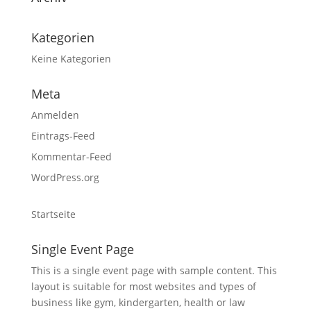
Kategorien
Keine Kategorien
Meta
Anmelden
Eintrags-Feed
Kommentar-Feed
WordPress.org
Startseite
Single Event Page
This is a single event page with sample content. This
layout is suitable for most websites and types of
business like gym, kindergarten, health or law